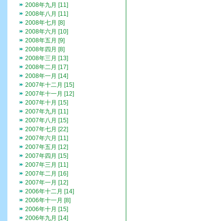
2008年九月 [11]
2008年八月 [11]
2008年七月 [8]
2008年六月 [10]
2008年五月 [9]
2008年四月 [8]
2008年三月 [13]
2008年二月 [17]
2008年一月 [14]
2007年十二月 [15]
2007年十一月 [12]
2007年十月 [15]
2007年九月 [11]
2007年八月 [15]
2007年七月 [22]
2007年六月 [11]
2007年五月 [12]
2007年四月 [15]
2007年三月 [11]
2007年二月 [16]
2007年一月 [12]
2006年十二月 [14]
2006年十一月 [8]
2006年十月 [15]
2006年九月 [14]