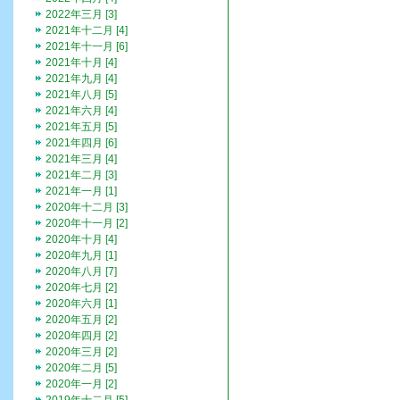
2022年三月 [3]
2021年十二月 [4]
2021年十一月 [6]
2021年十月 [4]
2021年九月 [4]
2021年八月 [5]
2021年六月 [4]
2021年五月 [5]
2021年四月 [6]
2021年三月 [4]
2021年二月 [3]
2021年一月 [1]
2020年十二月 [3]
2020年十一月 [2]
2020年十月 [4]
2020年九月 [1]
2020年八月 [7]
2020年七月 [2]
2020年六月 [1]
2020年五月 [2]
2020年四月 [2]
2020年三月 [2]
2020年二月 [5]
2020年一月 [2]