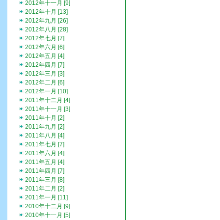
2012年十一月 [9]
2012年十月 [13]
2012年九月 [26]
2012年八月 [28]
2012年七月 [7]
2012年六月 [6]
2012年五月 [4]
2012年四月 [7]
2012年三月 [3]
2012年二月 [6]
2012年一月 [10]
2011年十二月 [4]
2011年十一月 [3]
2011年十月 [2]
2011年九月 [2]
2011年八月 [4]
2011年七月 [7]
2011年六月 [4]
2011年五月 [4]
2011年四月 [7]
2011年三月 [8]
2011年二月 [2]
2011年一月 [11]
2010年十二月 [9]
2010年十一月 [5]