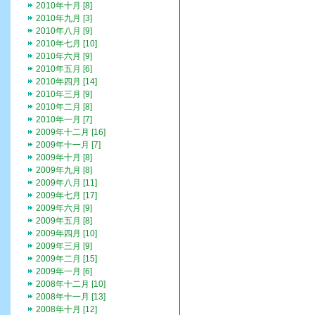
2010年十月 [8]
2010年九月 [3]
2010年八月 [9]
2010年七月 [10]
2010年六月 [9]
2010年五月 [6]
2010年四月 [14]
2010年三月 [9]
2010年二月 [8]
2010年一月 [7]
2009年十二月 [16]
2009年十一月 [7]
2009年十月 [8]
2009年九月 [8]
2009年八月 [11]
2009年七月 [17]
2009年六月 [9]
2009年五月 [8]
2009年四月 [10]
2009年三月 [9]
2009年二月 [15]
2009年一月 [6]
2008年十二月 [10]
2008年十一月 [13]
2008年十月 [12]