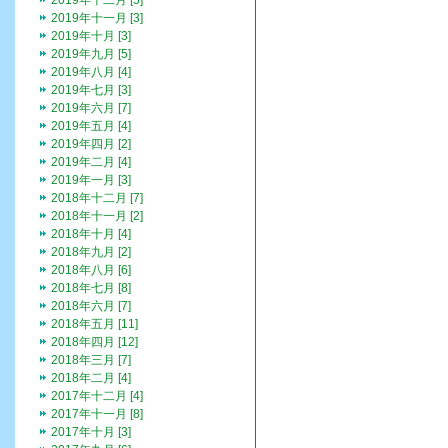
2019年十二月 [5]
2019年十一月 [3]
2019年十月 [3]
2019年九月 [5]
2019年八月 [4]
2019年七月 [3]
2019年六月 [7]
2019年五月 [4]
2019年四月 [2]
2019年二月 [4]
2019年一月 [3]
2018年十二月 [7]
2018年十一月 [2]
2018年十月 [4]
2018年九月 [2]
2018年八月 [6]
2018年七月 [8]
2018年六月 [7]
2018年五月 [11]
2018年四月 [12]
2018年三月 [7]
2018年二月 [4]
2017年十二月 [4]
2017年十一月 [8]
2017年十月 [3]