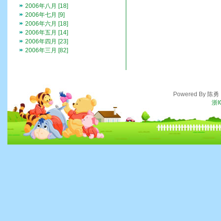
2006年八月 [18]
2006年七月 [9]
2006年六月 [18]
2006年五月 [14]
2006年四月 [23]
2006年三月 [82]
Powered By 陈
浙I