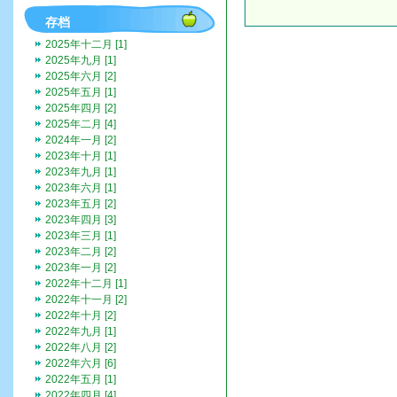
存档
2025年十二月 [1]
2025年九月 [1]
2025年六月 [2]
2025年五月 [1]
2025年四月 [2]
2025年二月 [4]
2024年一月 [2]
2023年十月 [1]
2023年九月 [1]
2023年六月 [1]
2023年五月 [2]
2023年四月 [3]
2023年三月 [1]
2023年二月 [2]
2023年一月 [2]
2022年十二月 [1]
2022年十一月 [2]
2022年十月 [2]
2022年九月 [1]
2022年八月 [2]
2022年六月 [6]
2022年五月 [1]
2022年四月 [4]