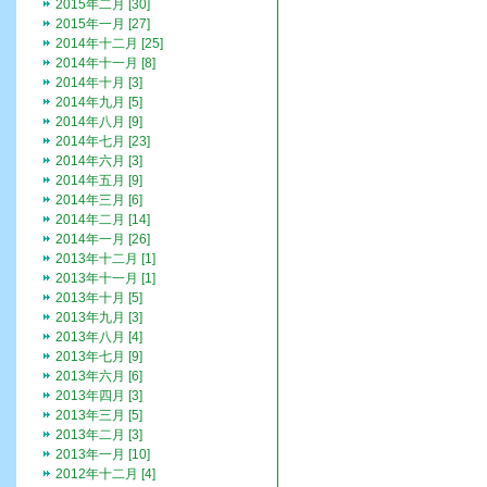
2015年二月 [30]
2015年一月 [27]
2014年十二月 [25]
2014年十一月 [8]
2014年十月 [3]
2014年九月 [5]
2014年八月 [9]
2014年七月 [23]
2014年六月 [3]
2014年五月 [9]
2014年三月 [6]
2014年二月 [14]
2014年一月 [26]
2013年十二月 [1]
2013年十一月 [1]
2013年十月 [5]
2013年九月 [3]
2013年八月 [4]
2013年七月 [9]
2013年六月 [6]
2013年四月 [3]
2013年三月 [5]
2013年二月 [3]
2013年一月 [10]
2012年十二月 [4]