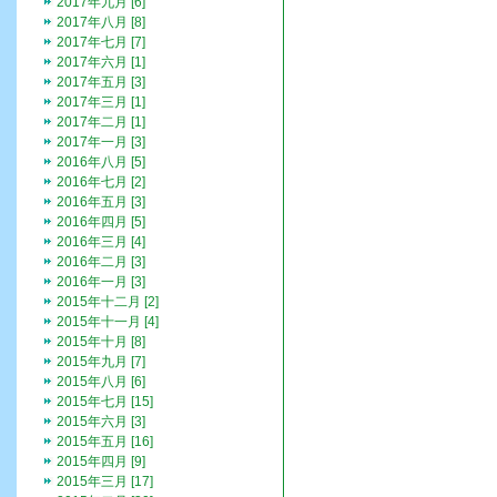
2017年九月 [6]
2017年八月 [8]
2017年七月 [7]
2017年六月 [1]
2017年五月 [3]
2017年三月 [1]
2017年二月 [1]
2017年一月 [3]
2016年八月 [5]
2016年七月 [2]
2016年五月 [3]
2016年四月 [5]
2016年三月 [4]
2016年二月 [3]
2016年一月 [3]
2015年十二月 [2]
2015年十一月 [4]
2015年十月 [8]
2015年九月 [7]
2015年八月 [6]
2015年七月 [15]
2015年六月 [3]
2015年五月 [16]
2015年四月 [9]
2015年三月 [17]