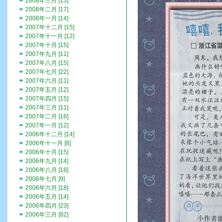
2008年三月 [13]
2008年二月 [17]
2008年一月 [14]
2007年十二月 [15]
2007年十一月 [12]
2007年十月 [15]
2007年九月 [11]
2007年八月 [15]
2007年七月 [22]
2007年六月 [11]
2007年五月 [12]
2007年四月 [15]
2007年三月 [11]
2007年二月 [16]
2007年一月 [12]
2006年十二月 [14]
2006年十一月 [8]
2006年十月 [15]
2006年九月 [14]
2006年八月 [18]
2006年七月 [9]
2006年六月 [18]
2006年五月 [14]
2006年四月 [23]
2006年三月 [82]