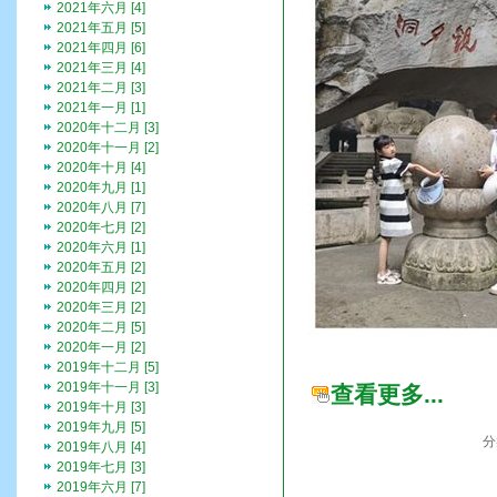
2021年六月 [4]
2021年五月 [5]
2021年四月 [6]
2021年三月 [4]
2021年二月 [3]
2021年一月 [1]
2020年十二月 [3]
2020年十一月 [2]
2020年十月 [4]
2020年九月 [1]
2020年八月 [7]
2020年七月 [2]
2020年六月 [1]
2020年五月 [2]
2020年四月 [2]
2020年三月 [2]
2020年二月 [5]
2020年一月 [2]
2019年十二月 [5]
2019年十一月 [3]
查看更多...
2019年十月 [3]
2019年九月 [5]
分
2019年八月 [4]
2019年七月 [3]
2019年六月 [7]