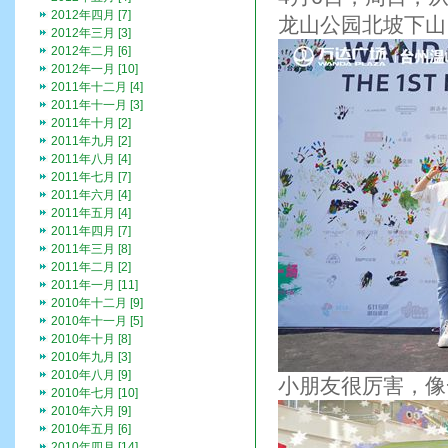
2012年四月 [7]
龙山公园北坡下山
2012年三月 [3]
2012年二月 [6]
2012年一月 [10]
2011年十二月 [4]
2011年十一月 [3]
2011年十月 [2]
2011年九月 [2]
2011年八月 [4]
2011年七月 [7]
2011年六月 [4]
2011年五月 [4]
2011年四月 [7]
2011年三月 [8]
2011年二月 [2]
2011年一月 [11]
2010年十二月 [9]
2010年十一月 [5]
2010年十月 [8]
2010年九月 [3]
2010年八月 [9]
小朋友很厉害，像
2010年七月 [10]
2010年六月 [9]
2010年五月 [6]
2010年四月 [14]