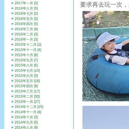
2017年一月 [3]
要求再去玩一次，
2016年八月 [5]
2016年七月 [2]
2016年五月 [3]
2016年四月 [5]
2016年三月 [4]
2016年二月 [3]
2016年一月 [3]
2015年十二月 [2]
2015年十一月 [4]
2015年十月 [8]
2015年九月 [7]
2015年八月 [6]
2015年七月 [15]
2015年六月 [3]
2015年五月 [16]
2015年四月 [9]
2015年三月 [17]
2015年二月 [30]
2015年一月 [27]
2014年十二月 [25]
2014年十一月 [8]
2014年十月 [3]
2014年九月 [5]
2014年八月 [9]