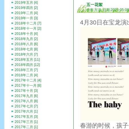
2019年五月 [4]
五一花絮
2019年四月 [2]
作者:方洁 日期:2025-05-0
2019年二月 [4]
2019年一月 [3]
4月30日在宝龙演
2018年十二月 [7]
2018年十一月 [2]
2018年十月 [4]
2018年九月 [2]
2018年八月 [6]
2018年七月 [8]
2018年六月 [7]
2018年五月 [11]
2018年四月 [12]
2018年三月 [7]
2018年二月 [4]
2017年十二月 [4]
2017年十一月 [8]
2017年十月 [3]
2017年九月 [6]
2017年八月 [8]
2017年七月 [7]
2017年六月 [1]
2017年五月 [3]
2017年三月 [1]
春游的时候，孩子
2017年二月 [1]