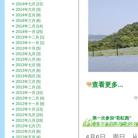
2014年七月 [23]
2014年六月 [3]
2014年五月 [9]
2014年三月 [6]
2014年二月 [14]
2014年一月 [26]
2013年十二月 [1]
2013年十一月 [1]
2013年十月 [5]
2013年九月 [3]
2013年八月 [4]
2013年七月 [9]
2013年六月 [6]
2013年四月 [3]
2013年三月 [5]
查看更多...
2013年二月 [3]
2013年一月 [10]
分
2012年十二月 [4]
2012年十一月 [9]
2012年十月 [13]
2012年九月 [26]
第一次参加“彩虹跑”
2012年八月 [28]
作者:方洁 日期:2025-04-2
2012年七月 [7]
2012年六月 [6]
4月6日，周日，
2012年五月 [4]