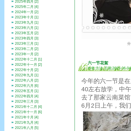
2025年四月 [2]
2025年二月 [4]
2024年一月 [2]
2023年十月 [1]
2023年九月 [1]
2023年六月 [1]
2023年五月 [2]
2023年四月 [3]
2023年三月 [1]
分
2023年二月 [2]
2023年一月 [2]
2022年十二月 [1]
六一节花絮
2022年十一月 [2]
作者:方洁 日期:2025-06-0
2022年十月 [2]
2022年九月 [1]
今年的六一节是在
2022年八月 [2]
2022年六月 [6]
40左右放学，中
2022年五月 [1]
去了那家云南菜馆
2022年四月 [4]
2022年三月 [3]
6月2日上午，我
2021年十二月 [4]
2021年十一月 [6]
2021年十月 [4]
2021年九月 [4]
2021年八月 [5]