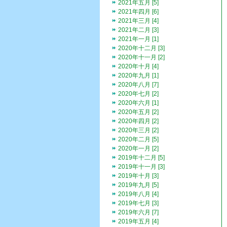
2021年五月 [5]
2021年四月 [6]
2021年三月 [4]
2021年二月 [3]
2021年一月 [1]
2020年十二月 [3]
2020年十一月 [2]
2020年十月 [4]
2020年九月 [1]
2020年八月 [7]
2020年七月 [2]
2020年六月 [1]
2020年五月 [2]
2020年四月 [2]
2020年三月 [2]
2020年二月 [5]
2020年一月 [2]
2019年十二月 [5]
2019年十一月 [3]
2019年十月 [3]
2019年九月 [5]
2019年八月 [4]
2019年七月 [3]
2019年六月 [7]
2019年五月 [4]