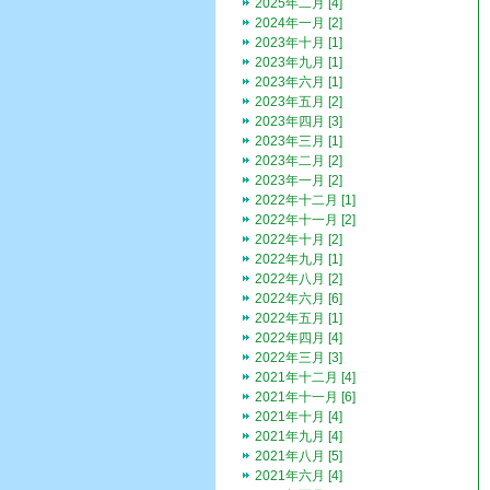
2025年二月 [4]
2024年一月 [2]
2023年十月 [1]
2023年九月 [1]
2023年六月 [1]
2023年五月 [2]
2023年四月 [3]
2023年三月 [1]
2023年二月 [2]
2023年一月 [2]
2022年十二月 [1]
2022年十一月 [2]
2022年十月 [2]
2022年九月 [1]
2022年八月 [2]
2022年六月 [6]
2022年五月 [1]
2022年四月 [4]
2022年三月 [3]
2021年十二月 [4]
2021年十一月 [6]
2021年十月 [4]
2021年九月 [4]
2021年八月 [5]
2021年六月 [4]