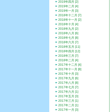
2019年四月 [2]
2019年二月 [4]
2019年一月 [3]
2018年十二月 [7]
2018年十一月 [2]
2018年十月 [4]
2018年九月 [2]
2018年八月 [6]
2018年七月 [8]
2018年六月 [7]
2018年五月 [11]
2018年四月 [12]
2018年三月 [7]
2018年二月 [4]
2017年十二月 [4]
2017年十一月 [8]
2017年十月 [3]
2017年九月 [6]
2017年八月 [8]
2017年七月 [7]
2017年六月 [1]
2017年五月 [3]
2017年三月 [1]
2017年二月 [1]
2017年一月 [3]