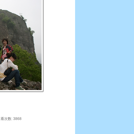
 查看次数: 3868