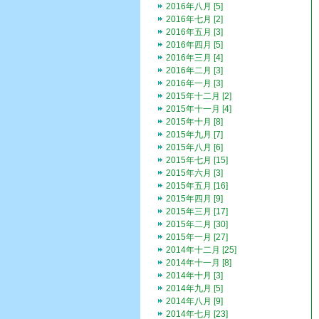
2016年八月 [5]
2016年七月 [2]
2016年五月 [3]
2016年四月 [5]
2016年三月 [4]
2016年二月 [3]
2016年一月 [3]
2015年十二月 [2]
2015年十一月 [4]
2015年十月 [8]
2015年九月 [7]
2015年八月 [6]
2015年七月 [15]
2015年六月 [3]
2015年五月 [16]
2015年四月 [9]
2015年三月 [17]
2015年二月 [30]
2015年一月 [27]
2014年十二月 [25]
2014年十一月 [8]
2014年十月 [3]
2014年九月 [5]
2014年八月 [9]
2014年七月 [23]