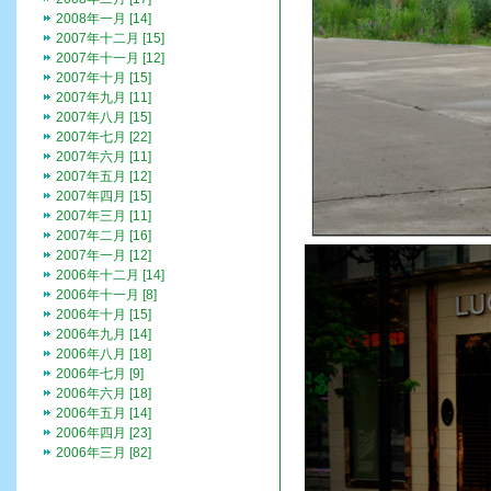
2008年一月 [14]
2007年十二月 [15]
2007年十一月 [12]
2007年十月 [15]
2007年九月 [11]
2007年八月 [15]
2007年七月 [22]
2007年六月 [11]
2007年五月 [12]
2007年四月 [15]
2007年三月 [11]
2007年二月 [16]
2007年一月 [12]
2006年十二月 [14]
2006年十一月 [8]
2006年十月 [15]
2006年九月 [14]
2006年八月 [18]
2006年七月 [9]
2006年六月 [18]
2006年五月 [14]
2006年四月 [23]
2006年三月 [82]