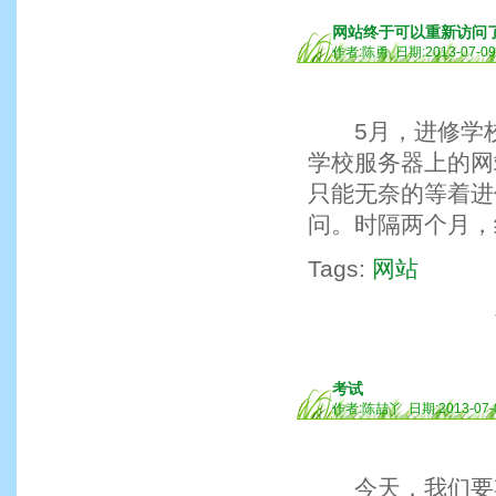
网站终于可以重新访问
作者:陈勇 日期:2013-07-0
5月，进修学校
学校服务器上的网
只能无奈的等着进
问。时隔两个月，
Tags:
网站
考试
作者:陈喆丫 日期:2013-07-
今天，我们要期