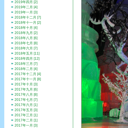
2019年四月 [2]
2019年二月 [4]
2019年一月 [3]
2018年十二月 [7]
2018年十一月 [2]
2018年十月 [4]
2018年九月 [2]
2018年八月 [6]
2018年七月 [8]
2018年六月 [7]
2018年五月 [11]
2018年四月 [12]
2018年三月 [7]
2018年二月 [4]
2017年十二月 [4]
2017年十一月 [8]
2017年十月 [3]
2017年九月 [6]
2017年八月 [8]
2017年七月 [7]
2017年六月 [1]
2017年五月 [3]
2017年三月 [1]
2017年二月 [1]
2017年一月 [3]