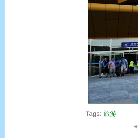
Tags:
旅游
分