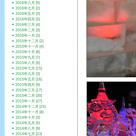
2016年八月 [5]
2016年七月 [2]
2016年五月 [3]
2016年四月 [5]
2016年三月 [4]
2016年二月 [3]
2016年一月 [3]
2015年十二月 [2]
2015年十一月 [4]
2015年十月 [8]
2015年九月 [7]
2015年八月 [6]
2015年七月 [15]
2015年六月 [3]
2015年五月 [16]
2015年四月 [9]
2015年三月 [17]
2015年二月 [30]
2015年一月 [27]
2014年十二月 [25]
2014年十一月 [8]
2014年十月 [3]
2014年九月 [5]
2014年八月 [9]
2014年七月 [23]