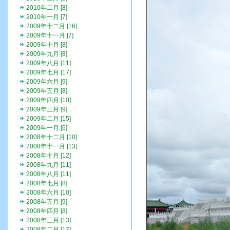
2010年二月 [8]
2010年一月 [7]
2009年十二月 [16]
2009年十一月 [7]
2009年十月 [8]
2009年九月 [8]
2009年八月 [11]
2009年七月 [17]
2009年六月 [9]
2009年五月 [8]
2009年四月 [10]
2009年三月 [9]
2009年二月 [15]
2009年一月 [6]
2008年十二月 [10]
2008年十一月 [13]
2008年十月 [12]
2008年九月 [11]
2008年八月 [11]
2008年七月 [8]
2008年六月 [10]
2008年五月 [9]
2008年四月 [8]
2008年三月 [13]
2008年二月 [17]