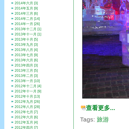
2014年六月 [3]
2014年五月 [9]
2014年三月 [6]
2014年二月 [14]
2014年一月 [26]
2013年十二月 [1]
2013年十一月 [1]
2013年十月 [5]
2013年九月 [3]
2013年八月 [4]
2013年七月 [9]
2013年六月 [6]
2013年四月 [3]
2013年三月 [5]
2013年二月 [3]
2013年一月 [10]
2012年十二月 [4]
2012年十一月 [9]
2012年十月 [13]
2012年九月 [26]
查看更多...
2012年八月 [28]
2012年七月 [7]
2012年六月 [6]
Tags:
旅游
2012年五月 [4]
2012年四月 [7]