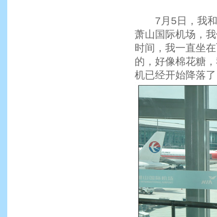
7月5日，我和
萧山国际机场，我
时间，我一直坐在
的，好像棉花糖，
机已经开始降落了