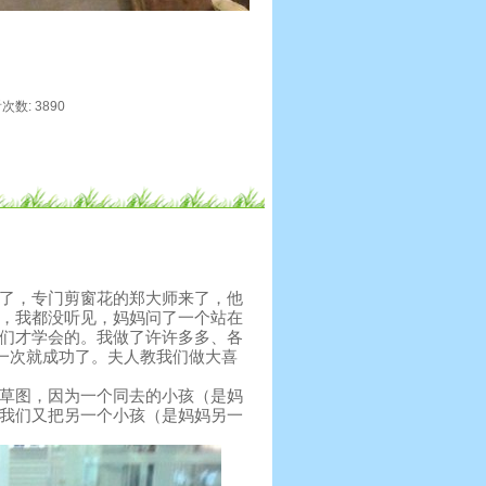
看次数: 3890
了，专门剪窗花的郑大师来了，他
，我都没听见，妈妈问了一个站在
们才学会的。我做了许许多多、各
第一次就成功了。夫人教我们做大喜
草图，因为一个同去的小孩（是妈
我们又把另一个小孩（是妈妈另一