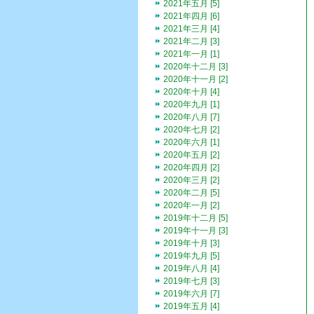
2021年五月 [5]
2021年四月 [6]
2021年三月 [4]
2021年二月 [3]
2021年一月 [1]
2020年十二月 [3]
2020年十一月 [2]
2020年十月 [4]
2020年九月 [1]
2020年八月 [7]
2020年七月 [2]
2020年六月 [1]
2020年五月 [2]
2020年四月 [2]
2020年三月 [2]
2020年二月 [5]
2020年一月 [2]
2019年十二月 [5]
2019年十一月 [3]
2019年十月 [3]
2019年九月 [5]
2019年八月 [4]
2019年七月 [3]
2019年六月 [7]
2019年五月 [4]