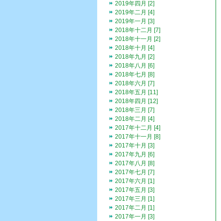
2019年四月 [2]
2019年二月 [4]
2019年一月 [3]
2018年十二月 [7]
2018年十一月 [2]
2018年十月 [4]
2018年九月 [2]
2018年八月 [6]
2018年七月 [8]
2018年六月 [7]
2018年五月 [11]
2018年四月 [12]
2018年三月 [7]
2018年二月 [4]
2017年十二月 [4]
2017年十一月 [8]
2017年十月 [3]
2017年九月 [6]
2017年八月 [8]
2017年七月 [7]
2017年六月 [1]
2017年五月 [3]
2017年三月 [1]
2017年二月 [1]
2017年一月 [3]