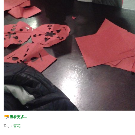
查看更多...
Tags:
窗花