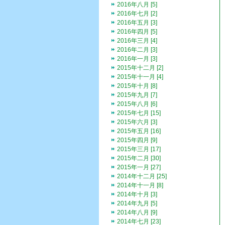
2016年八月 [5]
2016年七月 [2]
2016年五月 [3]
2016年四月 [5]
2016年三月 [4]
2016年二月 [3]
2016年一月 [3]
2015年十二月 [2]
2015年十一月 [4]
2015年十月 [8]
2015年九月 [7]
2015年八月 [6]
2015年七月 [15]
2015年六月 [3]
2015年五月 [16]
2015年四月 [9]
2015年三月 [17]
2015年二月 [30]
2015年一月 [27]
2014年十二月 [25]
2014年十一月 [8]
2014年十月 [3]
2014年九月 [5]
2014年八月 [9]
2014年七月 [23]