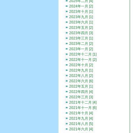
2025年二月 [4]
2024年一月 [2]
2023年十月 [1]
2023年九月 [1]
2023年六月 [1]
2023年五月 [2]
2023年四月 [3]
2023年三月 [1]
2023年二月 [2]
2023年一月 [2]
2022年十二月 [1]
2022年十一月 [2]
2022年十月 [2]
2022年九月 [1]
2022年八月 [2]
2022年六月 [6]
2022年五月 [1]
2022年四月 [4]
2022年三月 [3]
2021年十二月 [4]
2021年十一月 [6]
2021年十月 [4]
2021年九月 [4]
2021年八月 [5]
2021年六月 [4]