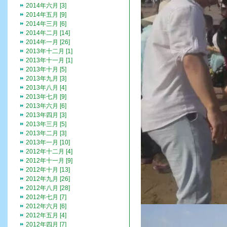
2014年六月 [3]
2014年五月 [9]
2014年三月 [6]
2014年二月 [14]
2014年一月 [26]
2013年十二月 [1]
2013年十一月 [1]
2013年十月 [5]
2013年九月 [3]
2013年八月 [4]
2013年七月 [9]
2013年六月 [6]
2013年四月 [3]
2013年三月 [5]
2013年二月 [3]
2013年一月 [10]
2012年十二月 [4]
2012年十一月 [9]
2012年十月 [13]
2012年九月 [26]
2012年八月 [28]
2012年七月 [7]
2012年六月 [6]
2012年五月 [4]
2012年四月 [7]