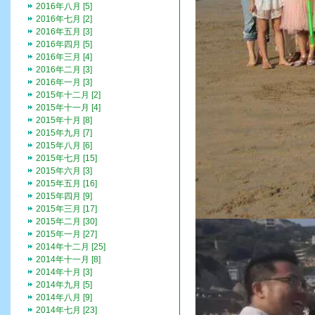
2016年八月 [5]
2016年七月 [2]
2016年五月 [3]
2016年四月 [5]
2016年三月 [4]
2016年二月 [3]
2016年一月 [3]
2015年十二月 [2]
2015年十一月 [4]
2015年十月 [8]
2015年九月 [7]
2015年八月 [6]
2015年七月 [15]
2015年六月 [3]
2015年五月 [16]
2015年四月 [9]
2015年三月 [17]
2015年二月 [30]
2015年一月 [27]
2014年十二月 [25]
2014年十一月 [8]
2014年十月 [3]
2014年九月 [5]
2014年八月 [9]
2014年七月 [23]