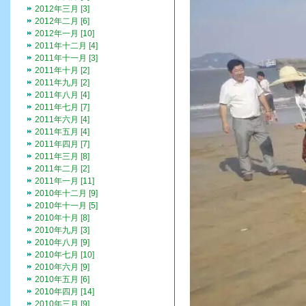
2012年三月 [3]
2012年二月 [6]
2012年一月 [10]
2011年十二月 [4]
2011年十一月 [3]
2011年十月 [2]
2011年九月 [2]
2011年八月 [4]
2011年七月 [7]
2011年六月 [4]
2011年五月 [4]
2011年四月 [7]
2011年三月 [8]
2011年二月 [2]
2011年一月 [11]
2010年十二月 [9]
2010年十一月 [5]
2010年十月 [8]
2010年九月 [3]
2010年八月 [9]
2010年七月 [10]
2010年六月 [9]
2010年五月 [6]
2010年四月 [14]
2010年三月 [9]