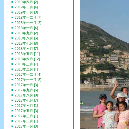
2019年四月 [2]
2019年二月 [4]
2019年一月 [3]
2018年十二月 [7]
2018年十一月 [2]
2018年十月 [4]
2018年九月 [2]
2018年八月 [6]
2018年七月 [8]
2018年六月 [7]
2018年五月 [11]
2018年四月 [12]
2018年三月 [7]
2018年二月 [4]
2017年十二月 [4]
2017年十一月 [8]
2017年十月 [3]
2017年九月 [6]
2017年八月 [8]
2017年七月 [7]
2017年六月 [1]
2017年五月 [3]
2017年三月 [1]
2017年二月 [1]
2017年一月 [3]