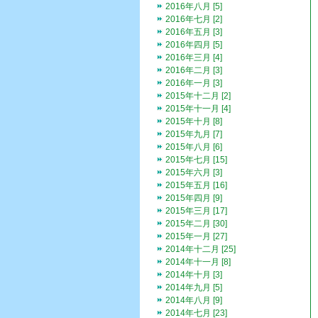
2016年八月 [5]
2016年七月 [2]
2016年五月 [3]
2016年四月 [5]
2016年三月 [4]
2016年二月 [3]
2016年一月 [3]
2015年十二月 [2]
2015年十一月 [4]
2015年十月 [8]
2015年九月 [7]
2015年八月 [6]
2015年七月 [15]
2015年六月 [3]
2015年五月 [16]
2015年四月 [9]
2015年三月 [17]
2015年二月 [30]
2015年一月 [27]
2014年十二月 [25]
2014年十一月 [8]
2014年十月 [3]
2014年九月 [5]
2014年八月 [9]
2014年七月 [23]