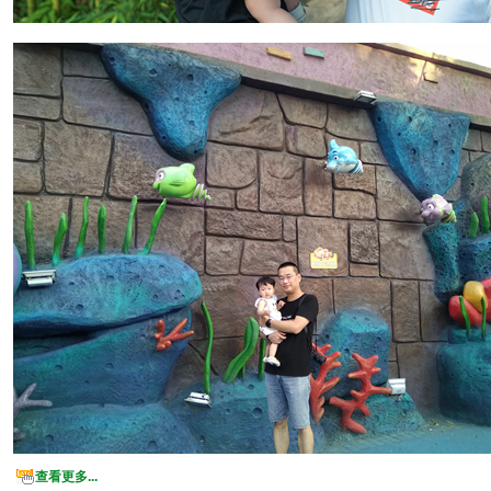
查看更多...