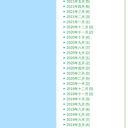
2021年五月 [5]
2021年四月 [6]
2021年三月 [4]
2021年二月 [3]
2021年一月 [1]
2020年十二月 [3]
2020年十一月 [2]
2020年十月 [4]
2020年九月 [1]
2020年八月 [7]
2020年七月 [2]
2020年六月 [1]
2020年五月 [2]
2020年四月 [2]
2020年三月 [2]
2020年二月 [5]
2020年一月 [2]
2019年十二月 [5]
2019年十一月 [3]
2019年十月 [3]
2019年九月 [5]
2019年八月 [4]
2019年七月 [3]
2019年六月 [7]
2019年五月 [4]