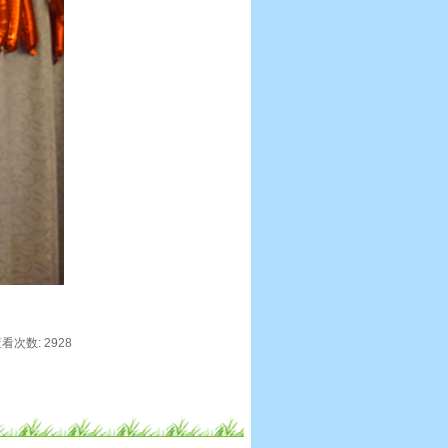
 查看次数: 2928