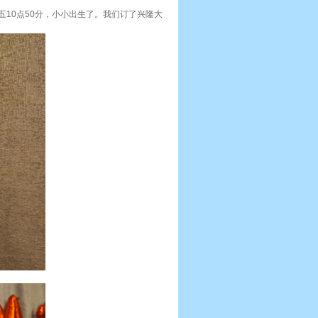
五10点50分，小小出生了。我们订了兴隆大