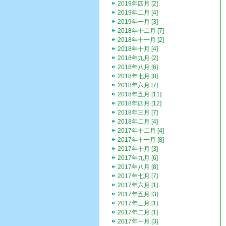
2019年四月 [2]
2019年二月 [4]
2019年一月 [3]
2018年十二月 [7]
2018年十一月 [2]
2018年十月 [4]
2018年九月 [2]
2018年八月 [6]
2018年七月 [8]
2018年六月 [7]
2018年五月 [11]
2018年四月 [12]
2018年三月 [7]
2018年二月 [4]
2017年十二月 [4]
2017年十一月 [8]
2017年十月 [3]
2017年九月 [6]
2017年八月 [8]
2017年七月 [7]
2017年六月 [1]
2017年五月 [3]
2017年三月 [1]
2017年二月 [1]
2017年一月 [3]