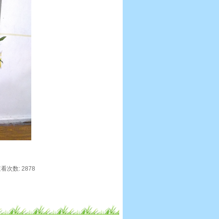
 查看次数: 2878