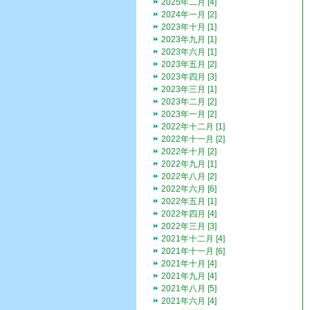
2025年二月 [4]
2024年一月 [2]
2023年十月 [1]
2023年九月 [1]
2023年六月 [1]
2023年五月 [2]
2023年四月 [3]
2023年三月 [1]
2023年二月 [2]
2023年一月 [2]
2022年十二月 [1]
2022年十一月 [2]
2022年十月 [2]
2022年九月 [1]
2022年八月 [2]
2022年六月 [6]
2022年五月 [1]
2022年四月 [4]
2022年三月 [3]
2021年十二月 [4]
2021年十一月 [6]
2021年十月 [4]
2021年九月 [4]
2021年八月 [5]
2021年六月 [4]