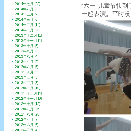
2014年七月 [23]
“六一”儿童节快
2014年六月 [3]
一起表演。平时没
2014年五月 [9]
2014年三月 [6]
2014年二月 [14]
2014年一月 [26]
2013年十二月 [1]
2013年十一月 [1]
2013年十月 [5]
2013年九月 [3]
2013年八月 [4]
2013年七月 [9]
2013年六月 [6]
2013年四月 [3]
2013年三月 [5]
2013年二月 [3]
2013年一月 [10]
2012年十二月 [4]
2012年十一月 [9]
2012年十月 [13]
2012年九月 [26]
2012年八月 [28]
2012年七月 [7]
2012年六月 [6]
2012年五月 [4]