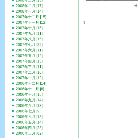
2008年三月 [13]
分
2008年二月 [17]
2008年一月 [14]
2007年十二月 [15]
2007年十一月 [12]
1
2007年十月 [15]
2007年九月 [11]
2007年八月 [15]
2007年七月 [22]
2007年六月 [11]
2007年五月 [12]
2007年四月 [15]
2007年三月 [11]
2007年二月 [16]
2007年一月 [12]
2006年十二月 [14]
2006年十一月 [8]
2006年十月 [15]
2006年九月 [14]
2006年八月 [18]
2006年七月 [9]
2006年六月 [18]
2006年五月 [14]
2006年四月 [23]
2006年三月 [82]