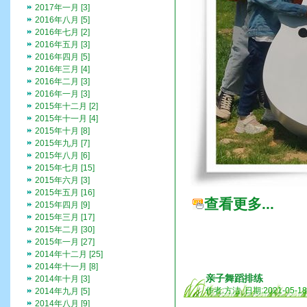
2017年一月 [3]
2016年八月 [5]
2016年七月 [2]
2016年五月 [3]
2016年四月 [5]
2016年三月 [4]
2016年二月 [3]
2016年一月 [3]
2015年十二月 [2]
2015年十一月 [4]
2015年十月 [8]
2015年九月 [7]
2015年八月 [6]
2015年七月 [15]
2015年六月 [3]
2015年五月 [16]
查看更多...
2015年四月 [9]
2015年三月 [17]
2015年二月 [30]
2015年一月 [27]
2014年十二月 [25]
2014年十一月 [8]
亲子舞蹈排练
2014年十月 [3]
作者:方洁 日期:2021-05-1
2014年九月 [5]
2014年八月 [9]