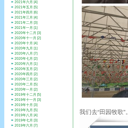
2021年六月 [4]
2021年五月 [5]
2021年四月 [6]
2021年三月 [4]
2021年二月 [3]
2021年一月 [1]
2020年十二月 [3]
2020年十一月 [2]
2020年十月 [4]
2020年九月 [1]
2020年八月 [7]
2020年七月 [2]
2020年六月 [1]
2020年五月 [2]
2020年四月 [2]
2020年三月 [2]
2020年二月 [5]
2020年一月 [2]
2019年十二月 [5]
2019年十一月 [3]
2019年十月 [3]
2019年九月 [5]
我们去“田园牧歌”
2019年八月 [4]
2019年七月 [3]
2019年六月 [7]