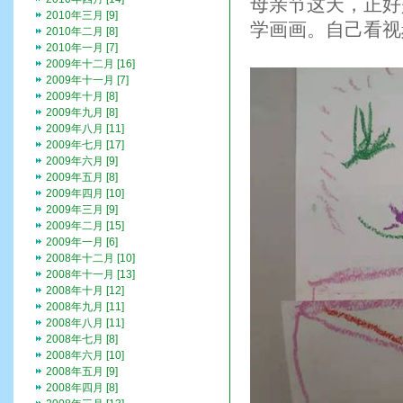
母亲节这天，正好
2010年三月 [9]
学画画。自己看视
2010年二月 [8]
2010年一月 [7]
2009年十二月 [16]
2009年十一月 [7]
2009年十月 [8]
2009年九月 [8]
2009年八月 [11]
2009年七月 [17]
2009年六月 [9]
2009年五月 [8]
2009年四月 [10]
2009年三月 [9]
2009年二月 [15]
2009年一月 [6]
2008年十二月 [10]
2008年十一月 [13]
2008年十月 [12]
2008年九月 [11]
2008年八月 [11]
2008年七月 [8]
2008年六月 [10]
2008年五月 [9]
2008年四月 [8]