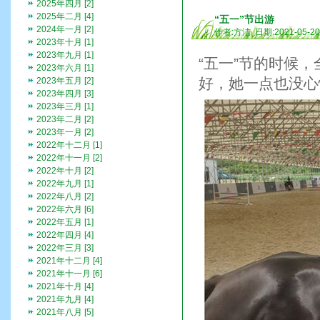
2025年四月 [2]
2025年二月 [4]
“五一”节出游
2024年一月 [2]
作者:方洁 日期:2021-05-2
2023年十月 [1]
2023年九月 [1]
“五一”节的时候
2023年六月 [1]
好，她一点也没心
2023年五月 [2]
2023年四月 [3]
2023年三月 [1]
2023年二月 [2]
2023年一月 [2]
2022年十二月 [1]
2022年十一月 [2]
2022年十月 [2]
2022年九月 [1]
2022年八月 [2]
2022年六月 [6]
2022年五月 [1]
2022年四月 [4]
2022年三月 [3]
2021年十二月 [4]
2021年十一月 [6]
2021年十月 [4]
2021年九月 [4]
2021年八月 [5]