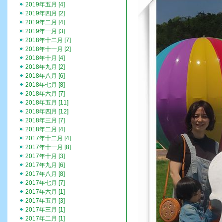
2019年五月 [4]
2019年四月 [2]
2019年二月 [4]
2019年一月 [3]
2018年十二月 [7]
2018年十一月 [2]
2018年十月 [4]
2018年九月 [2]
2018年八月 [6]
2018年七月 [8]
2018年六月 [7]
2018年五月 [11]
2018年四月 [12]
2018年三月 [7]
2018年二月 [4]
2017年十二月 [4]
2017年十一月 [8]
2017年十月 [3]
2017年九月 [6]
2017年八月 [8]
2017年七月 [7]
2017年六月 [1]
2017年五月 [3]
2017年三月 [1]
2017年二月 [1]