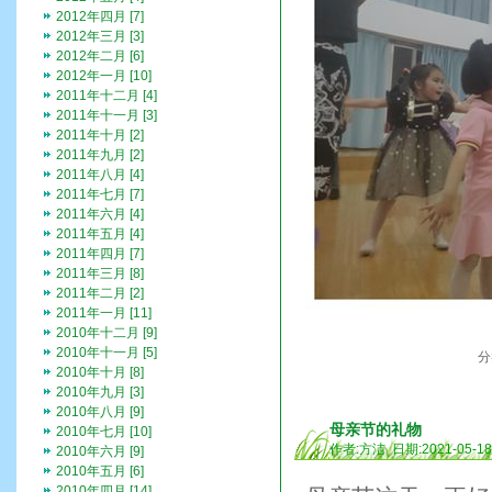
2012年四月 [7]
2012年三月 [3]
2012年二月 [6]
2012年一月 [10]
2011年十二月 [4]
2011年十一月 [3]
2011年十月 [2]
2011年九月 [2]
2011年八月 [4]
2011年七月 [7]
2011年六月 [4]
2011年五月 [4]
2011年四月 [7]
2011年三月 [8]
2011年二月 [2]
2011年一月 [11]
2010年十二月 [9]
2010年十一月 [5]
分
2010年十月 [8]
2010年九月 [3]
2010年八月 [9]
母亲节的礼物
2010年七月 [10]
作者:方洁 日期:2021-05-1
2010年六月 [9]
2010年五月 [6]
2010年四月 [14]