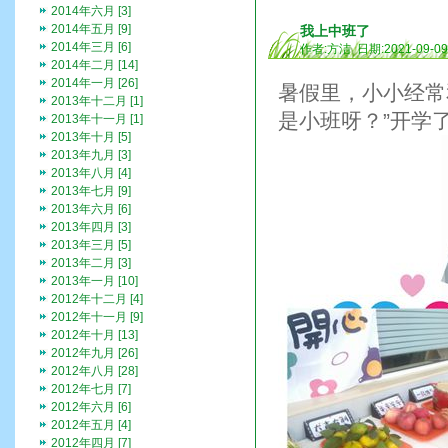
2014年六月 [3]
2014年五月 [9]
我上中班了
2014年三月 [6]
作者:方洁 日期:2021-09-0
2014年二月 [14]
2014年一月 [26]
暑假里，小小经常
2013年十二月 [1]
是小班呀？”开学
2013年十一月 [1]
2013年十月 [5]
2013年九月 [3]
2013年八月 [4]
2013年七月 [9]
2013年六月 [6]
2013年四月 [3]
2013年三月 [5]
2013年二月 [3]
2013年一月 [10]
2012年十二月 [4]
2012年十一月 [9]
2012年十月 [13]
2012年九月 [26]
2012年八月 [28]
2012年七月 [7]
2012年六月 [6]
2012年五月 [4]
2012年四月 [7]