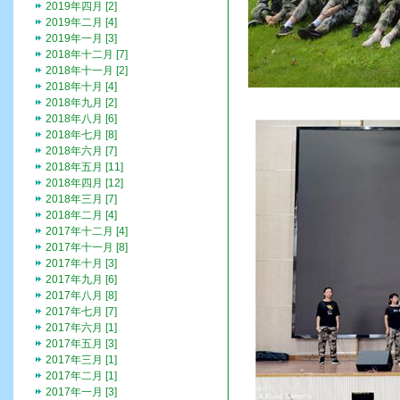
2019年四月 [2]
2019年二月 [4]
2019年一月 [3]
2018年十二月 [7]
2018年十一月 [2]
2018年十月 [4]
2018年九月 [2]
2018年八月 [6]
2018年七月 [8]
2018年六月 [7]
2018年五月 [11]
2018年四月 [12]
2018年三月 [7]
2018年二月 [4]
2017年十二月 [4]
2017年十一月 [8]
2017年十月 [3]
2017年九月 [6]
2017年八月 [8]
2017年七月 [7]
2017年六月 [1]
2017年五月 [3]
2017年三月 [1]
2017年二月 [1]
2017年一月 [3]