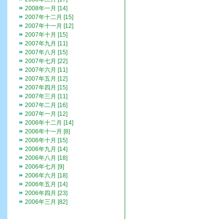
2008年一月 [14]
2007年十二月 [15]
2007年十一月 [12]
2007年十月 [15]
2007年九月 [11]
2007年八月 [15]
2007年七月 [22]
2007年六月 [11]
2007年五月 [12]
2007年四月 [15]
2007年三月 [11]
2007年二月 [16]
2007年一月 [12]
2006年十二月 [14]
2006年十一月 [8]
2006年十月 [15]
2006年九月 [14]
2006年八月 [18]
2006年七月 [9]
2006年六月 [18]
2006年五月 [14]
2006年四月 [23]
2006年三月 [82]