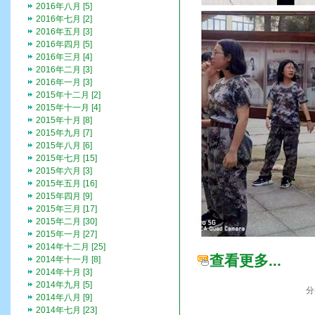
2016年八月 [5]
2016年七月 [2]
2016年五月 [3]
2016年四月 [5]
2016年三月 [4]
2016年二月 [3]
2016年一月 [3]
2015年十二月 [2]
2015年十一月 [4]
2015年十月 [8]
2015年九月 [7]
2015年八月 [6]
2015年七月 [15]
2015年六月 [3]
2015年五月 [16]
2015年四月 [9]
2015年三月 [17]
2015年二月 [30]
2015年一月 [27]
2014年十二月 [25]
查看更多...
2014年十一月 [8]
2014年十月 [3]
2014年九月 [5]
分
2014年八月 [9]
2014年七月 [23]