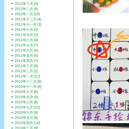
2012年三月 [3]
2012年二月 [6]
2012年一月 [10]
2011年十二月 [4]
2011年十一月 [3]
2011年十月 [2]
2011年九月 [2]
2011年八月 [4]
2011年七月 [7]
2011年六月 [4]
2011年五月 [4]
2011年四月 [7]
2011年三月 [8]
2011年二月 [2]
2011年一月 [11]
2010年十二月 [9]
2010年十一月 [5]
2010年十月 [8]
2010年九月 [3]
2010年八月 [9]
2010年七月 [10]
2010年六月 [9]
2010年五月 [6]
2010年四月 [14]
2010年三月 [9]