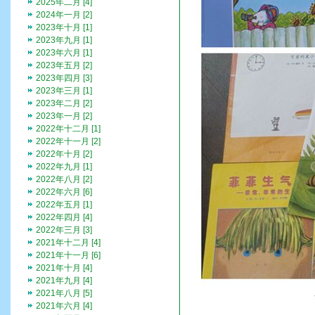
2025年二月 [4]
2024年一月 [2]
2023年十月 [1]
2023年九月 [1]
2023年六月 [1]
2023年五月 [2]
2023年四月 [3]
2023年三月 [1]
2023年二月 [2]
2023年一月 [2]
2022年十二月 [1]
2022年十一月 [2]
2022年十月 [2]
2022年九月 [1]
2022年八月 [2]
2022年六月 [6]
2022年五月 [1]
2022年四月 [4]
2022年三月 [3]
2021年十二月 [4]
2021年十一月 [6]
2021年十月 [4]
2021年九月 [4]
2021年八月 [5]
2021年六月 [4]