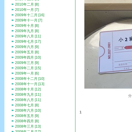
2010年二月 [8]
2010年一月 [7]
2009年十二月 [16]
2009年十一月 [7]
2009年十月 [8]
2009年九月 [8]
2009年八月 [11]
2009年七月 [17]
2009年六月 [9]
2009年五月 [8]
2009年四月 [10]
2009年三月 [9]
2009年二月 [15]
2009年一月 [6]
2008年十二月 [10]
2008年十一月 [13]
2008年十月 [12]
2008年九月 [11]
分
2008年八月 [11]
2008年七月 [8]
2008年六月 [10]
1
2008年五月 [9]
2008年四月 [8]
2008年三月 [13]
2008年二月 [17]