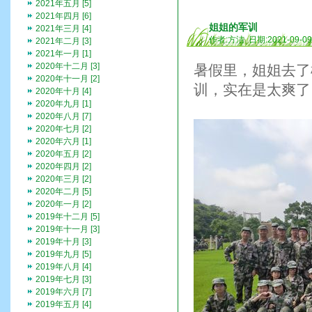
2021年五月 [5]
2021年四月 [6]
姐姐的军训
2021年三月 [4]
作者:方洁 日期:2021-09-0
2021年二月 [3]
2021年一月 [1]
2020年十二月 [3]
暑假里，姐姐去了
2020年十一月 [2]
训，实在是太爽了
2020年十月 [4]
2020年九月 [1]
2020年八月 [7]
2020年七月 [2]
2020年六月 [1]
2020年五月 [2]
2020年四月 [2]
2020年三月 [2]
2020年二月 [5]
2020年一月 [2]
2019年十二月 [5]
2019年十一月 [3]
2019年十月 [3]
2019年九月 [5]
2019年八月 [4]
2019年七月 [3]
2019年六月 [7]
2019年五月 [4]